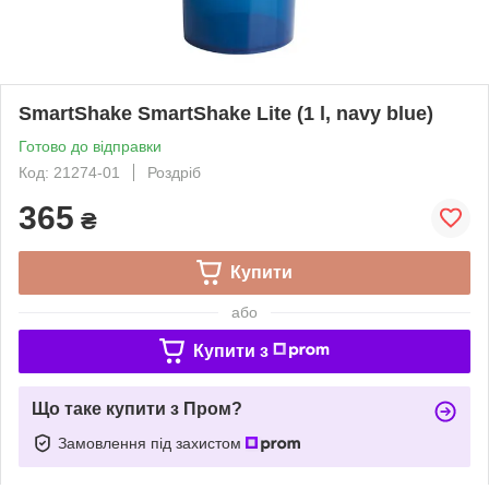
SmartShake SmartShake Lite (1 l, navy blue)
Готово до відправки
Код: 21274-01
Роздріб
365
₴
Купити
або
Купити з
Що таке купити з Пром?
Замовлення під захистом