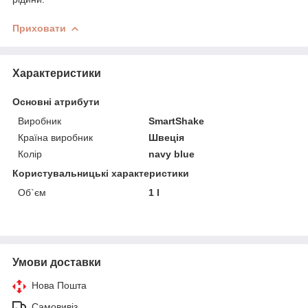
Приховати
Характеристики
Основні атрибути
Виробник
SmartShake
Країна виробник
Швеція
Колір
navy blue
Користувальницькі характеристики
Об`єм
1 l
Умови доставки
Нова Пошта
Самовивіз