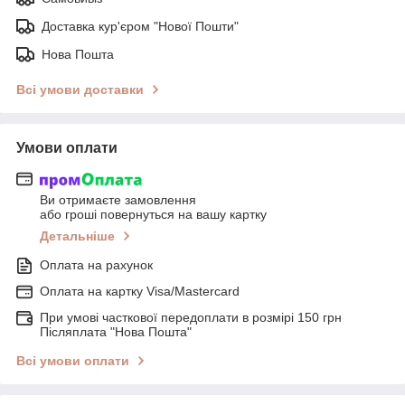
Доставка кур'єром "Нової Пошти"
Нова Пошта
Всі умови доставки
Умови оплати
Ви отримаєте замовлення
або гроші повернуться на вашу картку
Детальніше
Оплата на рахунок
Оплата на картку Visa/Mastercard
При умові часткової передоплати в розмірі 150 грн
Післяплата "Нова Пошта"
Всі умови оплати