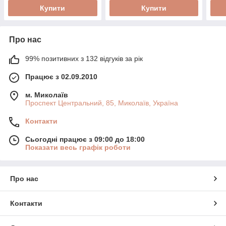
Купити
Купити
Про нас
99% позитивних з 132 відгуків за рік
Працює з 02.09.2010
м. Миколаїв
Проспект Центральний, 85, Миколаїв, Україна
Контакти
Сьогодні працює з 09:00 до 18:00
Показати весь графік роботи
Про нас
Контакти