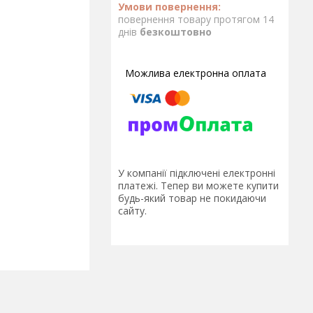
повернення товару протягом 14
днів
безкоштовно
У компанії підключені електронні
платежі. Тепер ви можете купити
будь-який товар не покидаючи
сайту.