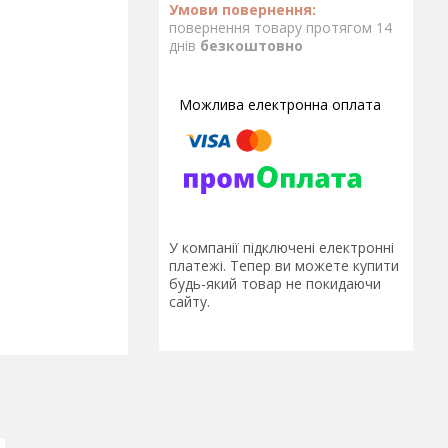
повернення товару протягом 14
днів
безкоштовно
У компанії підключені електронні
платежі. Тепер ви можете купити
будь-який товар не покидаючи
сайту.