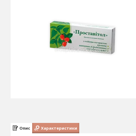
Опис
Характеристики