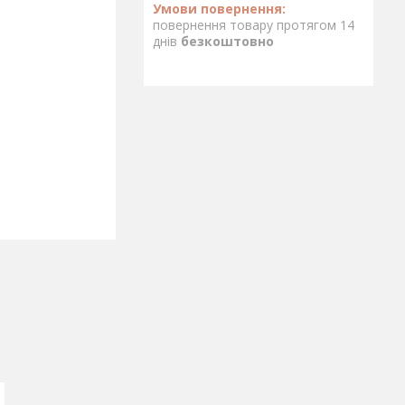
повернення товару протягом 14
днів
безкоштовно