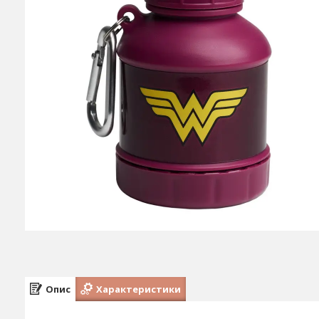
Опис
Характеристики