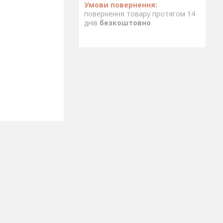
повернення товару протягом 14
днів
безкоштовно