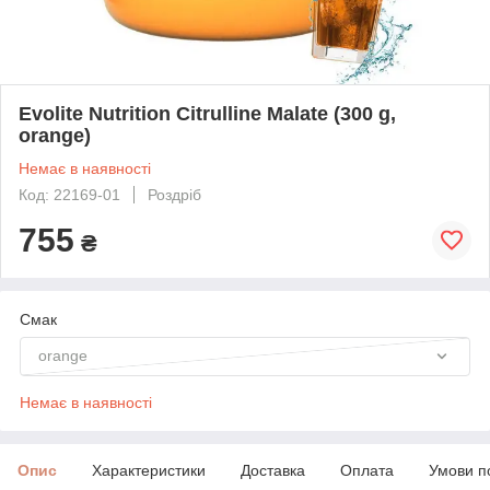
Evolite Nutrition Citrulline Malate (300 g,
orange)
Немає в наявності
Код: 22169-01
Роздріб
755
₴
Смак
orange
Немає в наявності
Опис
Характеристики
Доставка
Оплата
Умови п