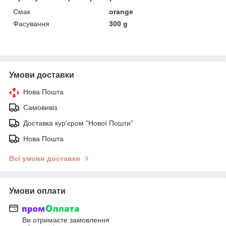
Смак
orange
Фасування
300 g
Умови доставки
Нова Пошта
Самовивіз
Доставка кур'єром "Нової Пошти"
Нова Пошта
Всі умови доставки
Умови оплати
Ви отримаєте замовлення