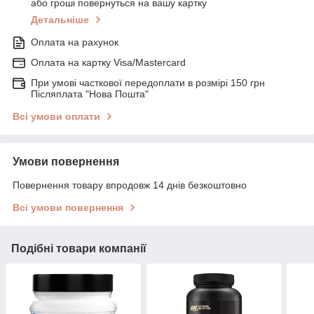
або гроші повернуться на вашу картку
Детальніше
Оплата на рахунок
Оплата на картку Visa/Mastercard
При умові часткової передоплати в розмірі 150 грн
Післяплата "Нова Пошта"
Всі умови оплати
Умови повернення
Повернення товару впродовж 14 днів безкоштовно
Всі умови повернення
Подібні товари компанії