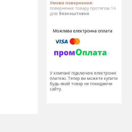
повернення товару протягом 14
днів
безкоштовно
У компанії підключені електронні
платежі. Тепер ви можете купити
будь-який товар не покидаючи
сайту.