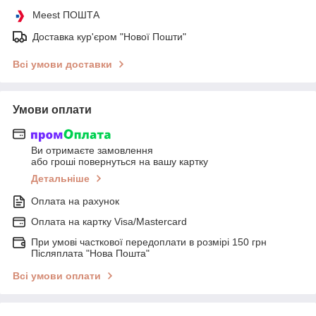
Meest ПОШТА
Доставка кур'єром "Нової Пошти"
Всі умови доставки
Умови оплати
Ви отримаєте замовлення
або гроші повернуться на вашу картку
Детальніше
Оплата на рахунок
Оплата на картку Visa/Mastercard
При умові часткової передоплати в розмірі 150 грн
Післяплата "Нова Пошта"
Всі умови оплати