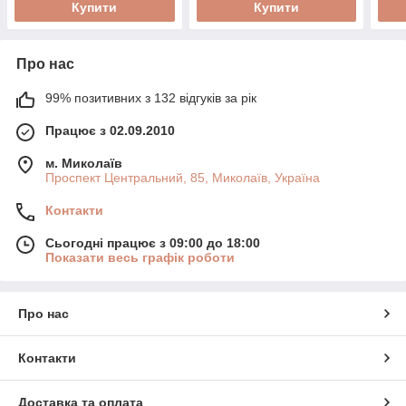
Купити
Купити
Про нас
99% позитивних з 132 відгуків за рік
Працює з 02.09.2010
м. Миколаїв
Проспект Центральний, 85, Миколаїв, Україна
Контакти
Сьогодні працює з 09:00 до 18:00
Показати весь графік роботи
Про нас
Контакти
Доставка та оплата