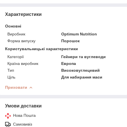
Характеристики
Основні
Виробник
Optimum Nutrition
Форма випуску
Порошок
Користувальницькі характеристики
Категорії
Гейнери та вуглеводи
Країна виробник
Европа
Тип
Високовуглецевий
Ціль
Для набирання маси
Приховати
Умови доставки
Нова Пошта
Самовивіз