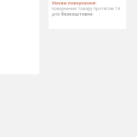
повернення товару протягом 14
днів
безкоштовно