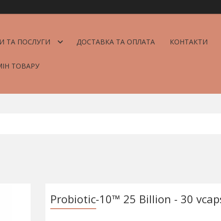
И ТА ПОСЛУГИ
ДОСТАВКА ТА ОПЛАТА
КОНТАКТИ
МІН ТОВАРУ
Probiotic-10™ 25 Billion - 30 vcap