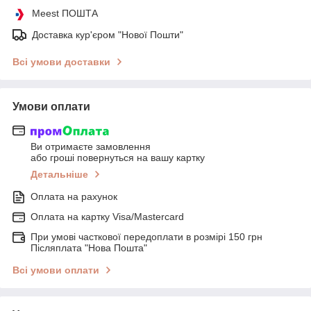
Meest ПОШТА
Доставка кур'єром "Нової Пошти"
Всі умови доставки
Умови оплати
Ви отримаєте замовлення
або гроші повернуться на вашу картку
Детальніше
Оплата на рахунок
Оплата на картку Visa/Mastercard
При умові часткової передоплати в розмірі 150 грн
Післяплата "Нова Пошта"
Всі умови оплати