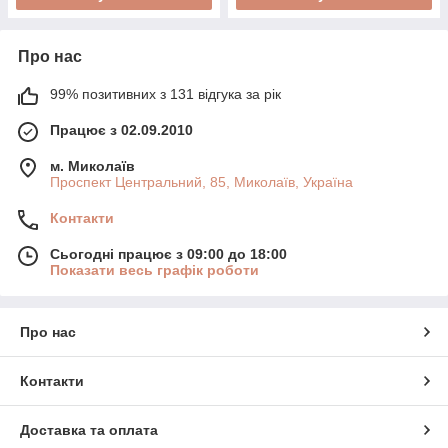
Про нас
99% позитивних з 131 відгука за рік
Працює з 02.09.2010
м. Миколаїв
Проспект Центральний, 85, Миколаїв, Україна
Контакти
Сьогодні працює з 09:00 до 18:00
Показати весь графік роботи
Про нас
Контакти
Доставка та оплата