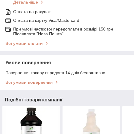
Детальніше
Оплата на рахунок
Оплата на картку Visa/Mastercard
При умові часткової передоплати в розмірі 150 грн
Післяплата "Нова Пошта"
Всі умови оплати
Умови повернення
Повернення товару впродовж 14 днів безкоштовно
Всі умови повернення
Подібні товари компанії