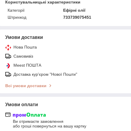
Користувальницькі характеристики
Категорії
Ефірні олії
Штрихкод
733739075451
Умови доставки
Нова Пошта
Самовивіз
Meest ПОШТА
Доставка кур'єром "Нової Пошти"
Всі умови доставки
Умови оплати
Ви отримаєте замовлення
або гроші повернуться на вашу картку