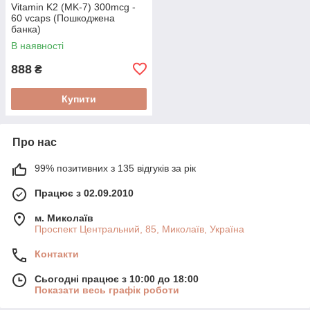
Vitamin K2 (MK-7) 300mcg -
60 vcaps (Пошкоджена
банка)
В наявності
888
₴
Купити
Про нас
99% позитивних з 135 відгуків за рік
Працює з 02.09.2010
м. Миколаїв
Проспект Центральний, 85, Миколаїв, Україна
Контакти
Сьогодні працює з 10:00 до 18:00
Показати весь графік роботи