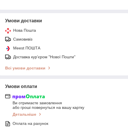
Умови доставки
Нова Пошта
Самовивіз
Meest ПОШТА
Доставка кур'єром "Нової Пошти"
Всі умови доставки
Умови оплати
Ви отримаєте замовлення
або гроші повернуться на вашу картку
Детальніше
Оплата на рахунок