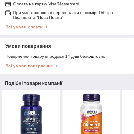
Оплата на картку Visa/Mastercard
При умові часткової передоплати в розмірі 150 грн
Післяплата "Нова Пошта"
Всі умови оплати
Умови повернення
Повернення товару впродовж 14 днів безкоштовно
Всі умови повернення
Подібні товари компанії