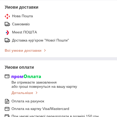
Умови доставки
Нова Пошта
Самовивіз
Meest ПОШТА
Доставка кур'єром "Нової Пошти"
Всі умови доставки
Умови оплати
Ви отримаєте замовлення
або гроші повернуться на вашу картку
Детальніше
Оплата на рахунок
Оплата на картку Visa/Mastercard
При умові часткової передоплати в розмірі 150 грн