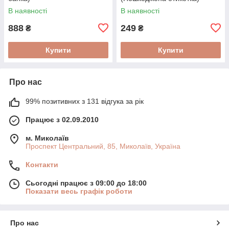
В наявності
В наявності
888
249
₴
₴
Купити
Купити
Про нас
99% позитивних з 131 відгука за рік
Працює з 02.09.2010
м. Миколаїв
Проспект Центральний, 85, Миколаїв, Україна
Контакти
Сьогодні працює з 09:00 до 18:00
Показати весь графік роботи
Про нас