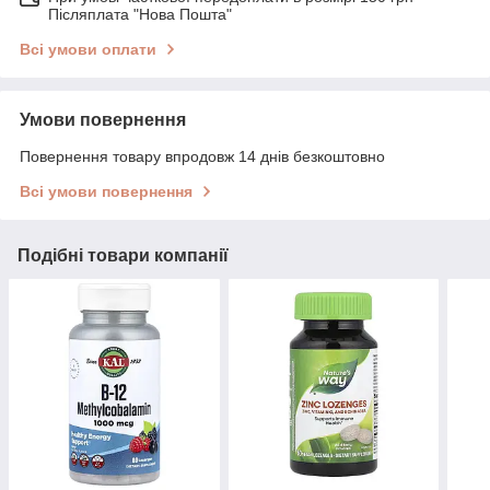
Післяплата "Нова Пошта"
Всі умови оплати
Умови повернення
Повернення товару впродовж 14 днів безкоштовно
Всі умови повернення
Подібні товари компанії