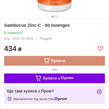
Sambucus Zinc-C - 60 lozenges
В наявності
Код: 2023-10-2511
Роздріб
434
₴
Купити
або
Купити з
Що таке купити з Пром?
Замовлення під захистом