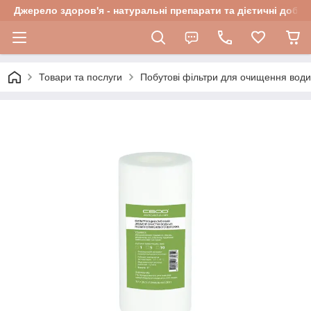
Джерело здоров'я - натуральні препарати та дієтичні добав
Товари та послуги
Побутові фільтри для очищення води