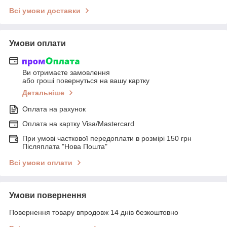
Всі умови доставки
Умови оплати
Ви отримаєте замовлення
або гроші повернуться на вашу картку
Детальніше
Оплата на рахунок
Оплата на картку Visa/Mastercard
При умові часткової передоплати в розмірі 150 грн
Післяплата "Нова Пошта"
Всі умови оплати
Умови повернення
Повернення товару впродовж 14 днів безкоштовно