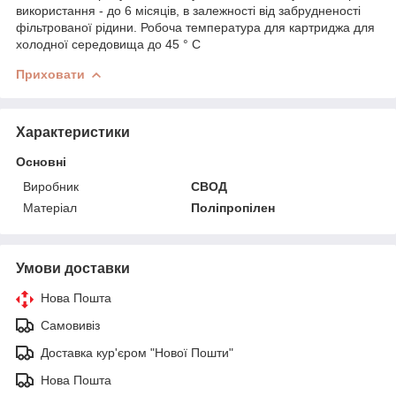
використання - до 6 місяців, в залежності від забрудненості
фільтрованої рідини. Робоча температура для картриджа для
холодної середовища до 45 ° С
Приховати
Характеристики
Основні
Виробник
СВОД
Матеріал
Поліпропілен
Умови доставки
Нова Пошта
Самовивіз
Доставка кур'єром "Нової Пошти"
Нова Пошта