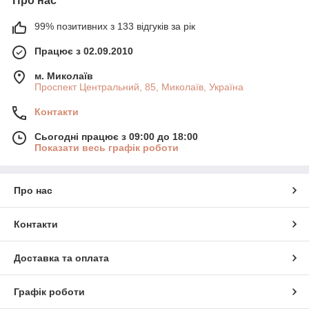
Про нас
99% позитивних з 133 відгуків за рік
Працює з 02.09.2010
м. Миколаїв
Проспект Центральний, 85, Миколаїв, Україна
Контакти
Сьогодні працює з 09:00 до 18:00
Показати весь графік роботи
Про нас
Контакти
Доставка та оплата
Графік роботи