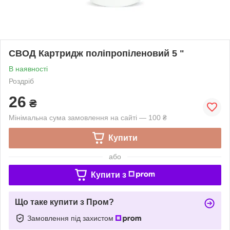
СВОД Картридж поліпропіленовий 5 "
В наявності
Роздріб
26
₴
Мінімальна сума замовлення на сайті — 100 ₴
Купити
або
Купити з
Що таке купити з Пром?
Замовлення під захистом