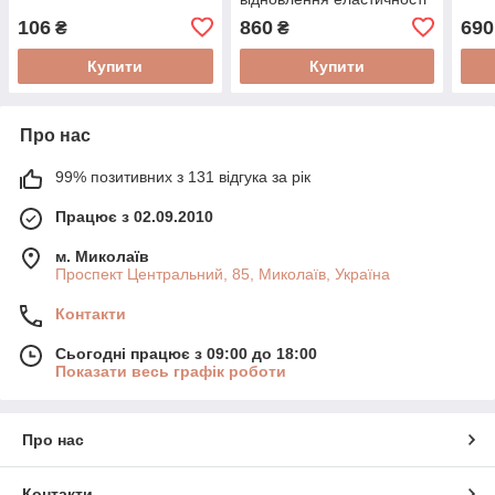
шкіри Pink Lime™, 50 мл
106
860
690
₴
₴
Купити
Купити
Про нас
99% позитивних з 131 відгука за рік
Працює з 02.09.2010
м. Миколаїв
Проспект Центральний, 85, Миколаїв, Україна
Контакти
Сьогодні працює з 09:00 до 18:00
Показати весь графік роботи
Про нас
Контакти