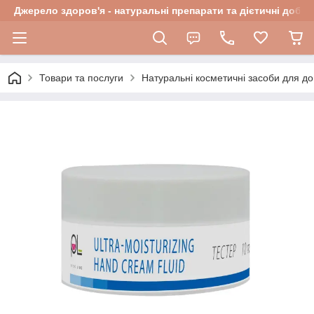
Джерело здоров'я - натуральні препарати та дієтичні добав
Товари та послуги
Натуральні косметичні засоби для до