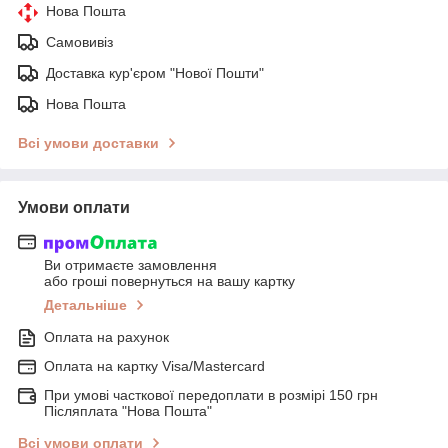
Нова Пошта
Самовивіз
Доставка кур'єром "Нової Пошти"
Нова Пошта
Всі умови доставки
Умови оплати
Ви отримаєте замовлення
або гроші повернуться на вашу картку
Детальніше
Оплата на рахунок
Оплата на картку Visa/Mastercard
При умові часткової передоплати в розмірі 150 грн
Післяплата "Нова Пошта"
Всі умови оплати