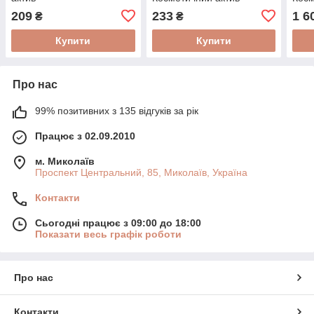
209
233
1 6
₴
₴
Купити
Купити
Про нас
99% позитивних з 135 відгуків за рік
Працює з 02.09.2010
м. Миколаїв
Проспект Центральний, 85, Миколаїв, Україна
Контакти
Сьогодні працює з 09:00 до 18:00
Показати весь графік роботи
Про нас
Контакти