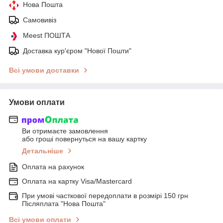
Нова Пошта
Самовивіз
Meest ПОШТА
Доставка кур'єром "Нової Пошти"
Всі умови доставки
Умови оплати
Ви отримаєте замовлення
або гроші повернуться на вашу картку
Детальніше
Оплата на рахунок
Оплата на картку Visa/Mastercard
При умові часткової передоплати в розмірі 150 грн
Післяплата "Нова Пошта"
Всі умови оплати