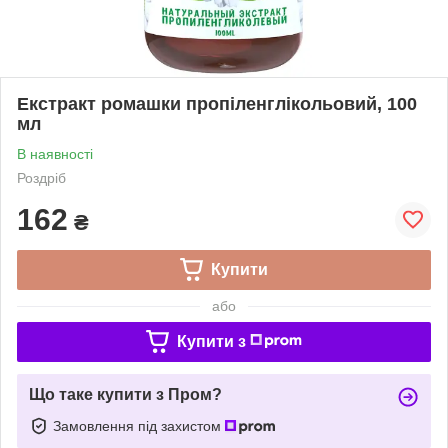
Екстракт ромашки пропіленглікольовий, 100
мл
В наявності
Роздріб
162
₴
Купити
або
Купити з
Що таке купити з Пром?
Замовлення під захистом