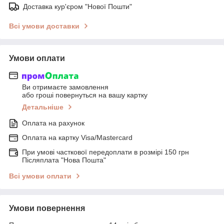
Доставка кур'єром "Нової Пошти"
Всі умови доставки
Умови оплати
Ви отримаєте замовлення
або гроші повернуться на вашу картку
Детальніше
Оплата на рахунок
Оплата на картку Visa/Mastercard
При умові часткової передоплати в розмірі 150 грн
Післяплата "Нова Пошта"
Всі умови оплати
Умови повернення