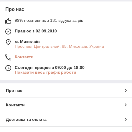
Про нас
99% позитивних з 131 відгука за рік
Працює з 02.09.2010
м. Миколаїв
Проспект Центральний, 85, Миколаїв, Україна
Контакти
Сьогодні працює з 09:00 до 18:00
Показати весь графік роботи
Про нас
Контакти
Доставка та оплата