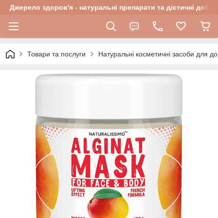
Джерело здоров'я - натуральні препарати та дієтичні добав
Товари та послуги
Натуральні косметичні засоби для до