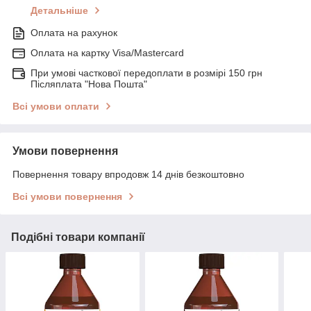
Детальніше
Оплата на рахунок
Оплата на картку Visa/Mastercard
При умові часткової передоплати в розмірі 150 грн
Післяплата "Нова Пошта"
Всі умови оплати
Умови повернення
Повернення товару впродовж 14 днів безкоштовно
Всі умови повернення
Подібні товари компанії