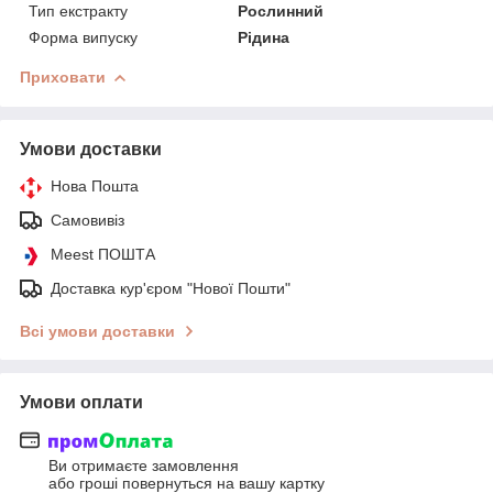
Тип екстракту
Рослинний
Форма випуску
Рідина
Приховати
Умови доставки
Нова Пошта
Самовивіз
Meest ПОШТА
Доставка кур'єром "Нової Пошти"
Всі умови доставки
Умови оплати
Ви отримаєте замовлення
або гроші повернуться на вашу картку