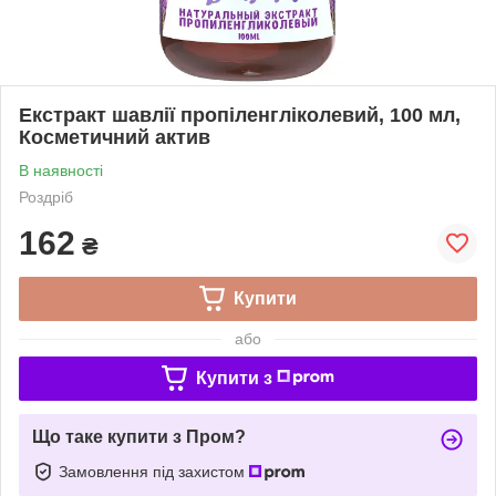
Екстракт шавлії пропіленгліколевий, 100 мл,
Косметичний актив
В наявності
Роздріб
162
₴
Купити
або
Купити з
Що таке купити з Пром?
Замовлення під захистом