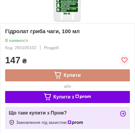
Гідролат гриба чаги, 100 мл
В наявності
Код: 260100102
Роздріб
147
₴
Купити
або
Купити з
Що таке купити з Пром?
Замовлення під захистом