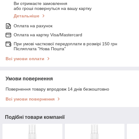
Ви отримаєте замовлення
або гроші повернуться на вашу картку
Детальніше
Оплата на рахунок
Оплата на картку Visa/Mastercard
При умові часткової передоплати в розмірі 150 грн
Післяплата "Нова Пошта"
Всі умови оплати
Умови повернення
Повернення товару впродовж 14 днів безкоштовно
Всі умови повернення
Подібні товари компанії