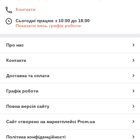
Контакти
Сьогодні працює з 10:00 до 18:00
Показати весь графік роботи
Про нас
Контакти
Доставка та оплата
Графік роботи
Повна версія сайту
Сайт створено на маркетплейсі
Prom.ua
Політика конфіденційності