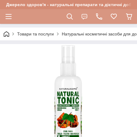
Джерело здоров'я - натуральні препарати та дієтичні добав
Товари та послуги
Натуральні косметичні засоби для до