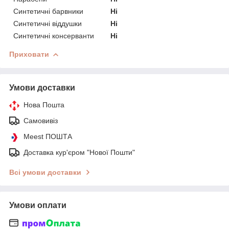
Синтетичні барвники
Ні
Синтетичні віддушки
Ні
Синтетичні консерванти
Ні
Приховати
Умови доставки
Нова Пошта
Самовивіз
Meest ПОШТА
Доставка кур'єром "Нової Пошти"
Всі умови доставки
Умови оплати