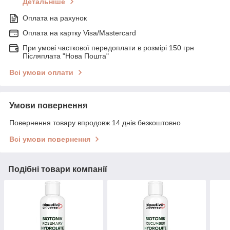
Детальніше
Оплата на рахунок
Оплата на картку Visa/Mastercard
При умові часткової передоплати в розмірі 150 грн
Післяплата "Нова Пошта"
Всі умови оплати
Умови повернення
Повернення товару впродовж 14 днів безкоштовно
Всі умови повернення
Подібні товари компанії