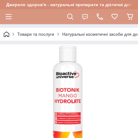
Джерело здоров'я - натуральні препарати та дієтичні добав
Товари та послуги
Натуральні косметичні засоби для до