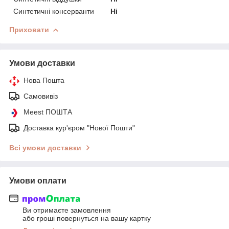
Синтетичні консерванти
Ні
Приховати
Умови доставки
Нова Пошта
Самовивіз
Meest ПОШТА
Доставка кур'єром "Нової Пошти"
Всі умови доставки
Умови оплати
Ви отримаєте замовлення
або гроші повернуться на вашу картку