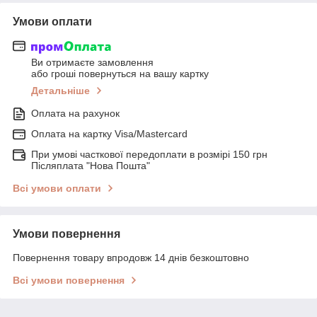
Умови оплати
Ви отримаєте замовлення
або гроші повернуться на вашу картку
Детальніше
Оплата на рахунок
Оплата на картку Visa/Mastercard
При умові часткової передоплати в розмірі 150 грн
Післяплата "Нова Пошта"
Всі умови оплати
Умови повернення
Повернення товару впродовж 14 днів безкоштовно
Всі умови повернення