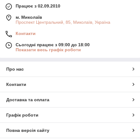
Працює з 02.09.2010
м. Миколаїв
Проспект Центральний, 85, Миколаїв, Україна
Контакти
Сьогодні працює з 09:00 до 18:00
Показати весь графік роботи
Про нас
Контакти
Доставка та оплата
Графік роботи
Повна версія сайту