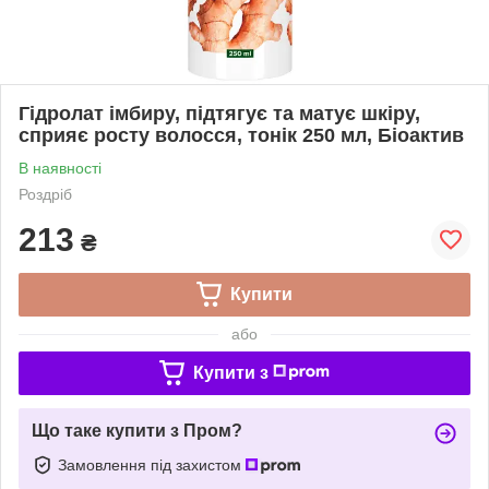
Гідролат імбиру, підтягує та матує шкіру,
сприяє росту волосся, тонік 250 мл, Біоактив
В наявності
Роздріб
213
₴
Купити
або
Купити з
Що таке купити з Пром?
Замовлення під захистом