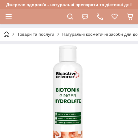
Джерело здоров'я - натуральні препарати та дієтичні добав
Товари та послуги
Натуральні косметичні засоби для до