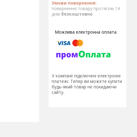
повернення товару протягом 14
днів
безкоштовно
У компанії підключені електронні
платежі. Тепер ви можете купити
будь-який товар не покидаючи
сайту.