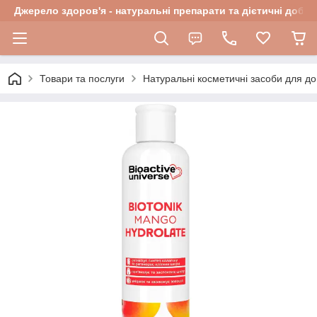
Джерело здоров'я - натуральні препарати та дієтичні добав
Товари та послуги
Натуральні косметичні засоби для до