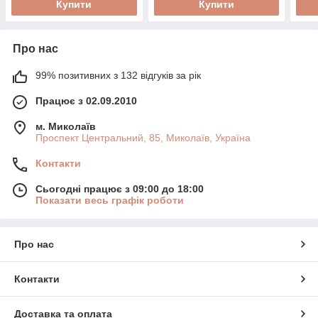
Купити
Купити
Про нас
99% позитивних з 132 відгуків за рік
Працює з 02.09.2010
м. Миколаїв
Проспект Центральний, 85, Миколаїв, Україна
Контакти
Сьогодні працює з 09:00 до 18:00
Показати весь графік роботи
Про нас
Контакти
Доставка та оплата