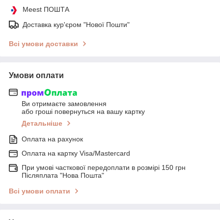
Meest ПОШТА
Доставка кур'єром "Нової Пошти"
Всі умови доставки
Умови оплати
Ви отримаєте замовлення
або гроші повернуться на вашу картку
Детальніше
Оплата на рахунок
Оплата на картку Visa/Mastercard
При умові часткової передоплати в розмірі 150 грн
Післяплата "Нова Пошта"
Всі умови оплати