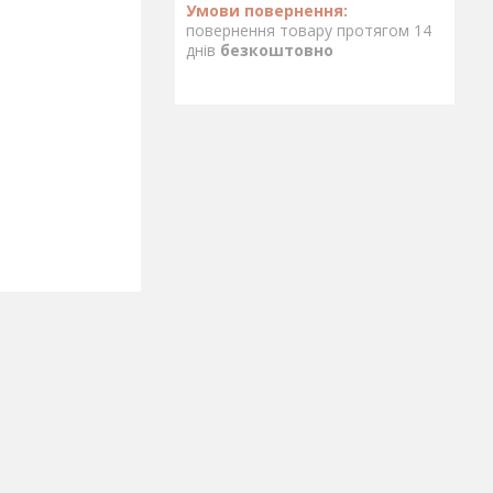
повернення товару протягом 14
днів
безкоштовно