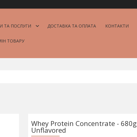
И ТА ПОСЛУГИ
ДОСТАВКА ТА ОПЛАТА
КОНТАКТИ
МІН ТОВАРУ
Whey Protein Concentrate - 680g
Unflavored