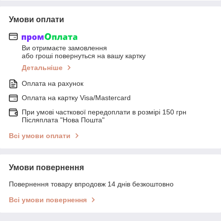
Умови оплати
Ви отримаєте замовлення
або гроші повернуться на вашу картку
Детальніше
Оплата на рахунок
Оплата на картку Visa/Mastercard
При умові часткової передоплати в розмірі 150 грн
Післяплата "Нова Пошта"
Всі умови оплати
Умови повернення
Повернення товару впродовж 14 днів безкоштовно
Всі умови повернення