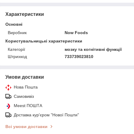
Характеристики
Основні
Виробник
Now Foods
Користувальницькі характеристики
Категорії
мозку та когнітивні функції
Штрихкод
733739023810
Умови доставки
Нова Пошта
Самовивіз
Meest ПОШТА
Доставка кур'єром "Нової Пошти"
Всі умови доставки