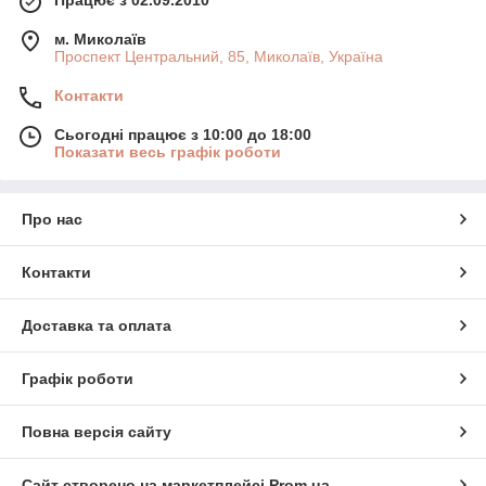
м. Миколаїв
Проспект Центральний, 85, Миколаїв, Україна
Контакти
Сьогодні працює з 10:00 до 18:00
Показати весь графік роботи
Про нас
Контакти
Доставка та оплата
Графік роботи
Повна версія сайту
Сайт створено на маркетплейсі
Prom.ua