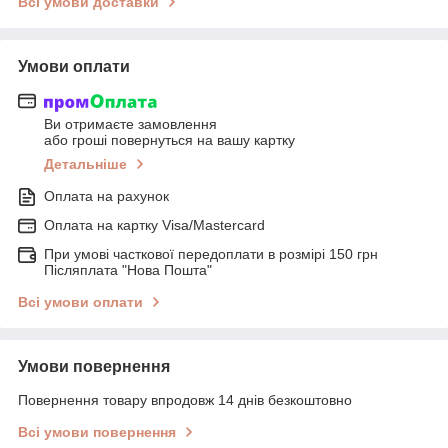
Всі умови доставки
Умови оплати
Ви отримаєте замовлення
або гроші повернуться на вашу картку
Детальніше
Оплата на рахунок
Оплата на картку Visa/Mastercard
При умові часткової передоплати в розмірі 150 грн
Післяплата "Нова Пошта"
Всі умови оплати
Умови повернення
Повернення товару впродовж 14 днів безкоштовно
Всі умови повернення