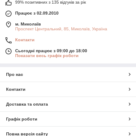
99% позитивних з 135 відгуків за рік
Працює з 02.09.2010
м. Миколаїв
Проспект Центральний, 85, Миколаїв, Україна
Контакти
Сьогодні працює з 09:00 до 18:00
Показати весь графік роботи
Про нас
Контакти
Доставка та оплата
Графік роботи
Повна версія сайту