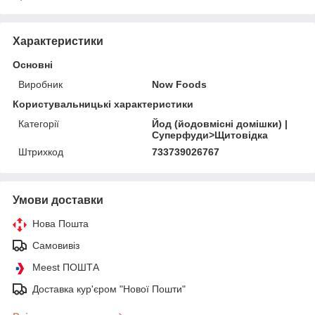
Характеристики
Основні
Виробник
Now Foods
Користувальницькі характеристики
Категорії
Йод (йодовмісні домішки) |
Суперфуди>Щитовідка
Штрихкод
733739026767
Умови доставки
Нова Пошта
Самовивіз
Meest ПОШТА
Доставка кур'єром "Нової Пошти"