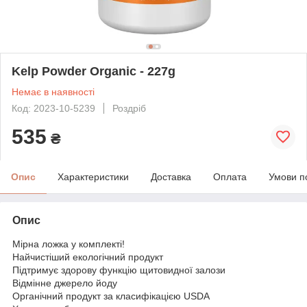
Kelp Powder Organic - 227g
Немає в наявності
Код: 2023-10-5239
Роздріб
535
₴
Опис
Характеристики
Доставка
Оплата
Умови п
Опис
Мірна ложка у комплекті!
Найчистіший екологічний продукт
Підтримує здорову функцію щитовидної залози
Відмінне джерело йоду
Органічний продукт за класифікацією USDA