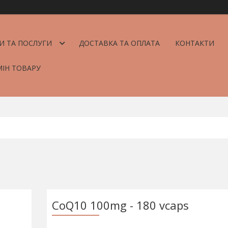
И ТА ПОСЛУГИ
ДОСТАВКА ТА ОПЛАТА
КОНТАКТИ
МІН ТОВАРУ
CoQ10 100mg - 180 vcaps