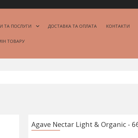
И ТА ПОСЛУГИ
ДОСТАВКА ТА ОПЛАТА
КОНТАКТИ
МІН ТОВАРУ
Agave Nectar Light & Organic - 6