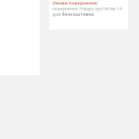
повернення товару протягом 14
днів
безкоштовно