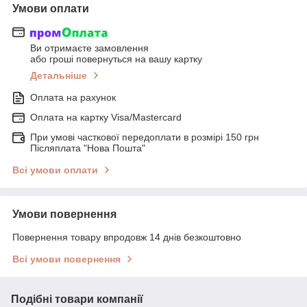
Умови оплати
Ви отримаєте замовлення
або гроші повернуться на вашу картку
Детальніше
Оплата на рахунок
Оплата на картку Visa/Mastercard
При умові часткової передоплати в розмірі 150 грн
Післяплата "Нова Пошта"
Всі умови оплати
Умови повернення
Повернення товару впродовж 14 днів безкоштовно
Всі умови повернення
Подібні товари компанії