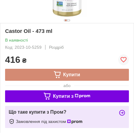
Castor Oil - 473 ml
В наявності
Код: 2023-10-5259
Роздріб
416
₴
Купити
або
Купити з
Що таке купити з Пром?
Замовлення під захистом