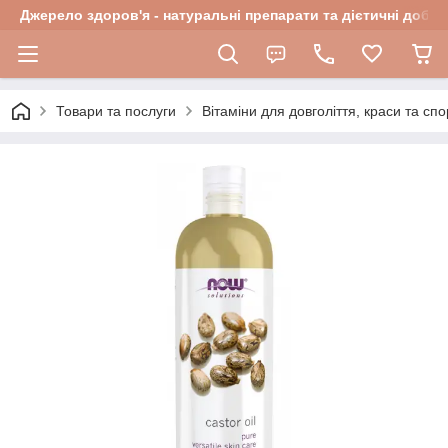
Джерело здоров'я - натуральні препарати та дієтичні добав
Товари та послуги
Вітаміни для довголіття, краси та спо