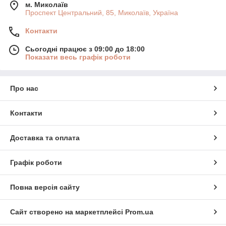
м. Миколаїв
Проспект Центральний, 85, Миколаїв, Україна
Контакти
Сьогодні працює з 09:00 до 18:00
Показати весь графік роботи
Про нас
Контакти
Доставка та оплата
Графік роботи
Повна версія сайту
Сайт створено на маркетплейсі
Prom.ua