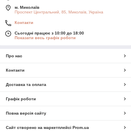
м. Миколаїв
Проспект Центральний, 85, Миколаїв, Україна
Контакти
Сьогодні працює з 10:00 до 18:00
Показати весь графік роботи
Про нас
Контакти
Доставка та оплата
Графік роботи
Повна версія сайту
Сайт створено на маркетплейсі
Prom.ua