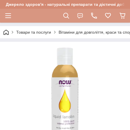
Джерело здоров'я - натуральні препарати та дієтичні добав
Товари та послуги
Вітаміни для довголіття, краси та спо