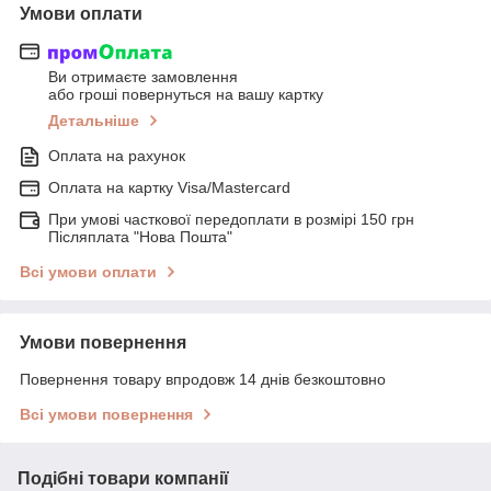
Умови оплати
Ви отримаєте замовлення
або гроші повернуться на вашу картку
Детальніше
Оплата на рахунок
Оплата на картку Visa/Mastercard
При умові часткової передоплати в розмірі 150 грн
Післяплата "Нова Пошта"
Всі умови оплати
Умови повернення
Повернення товару впродовж 14 днів безкоштовно
Всі умови повернення
Подібні товари компанії