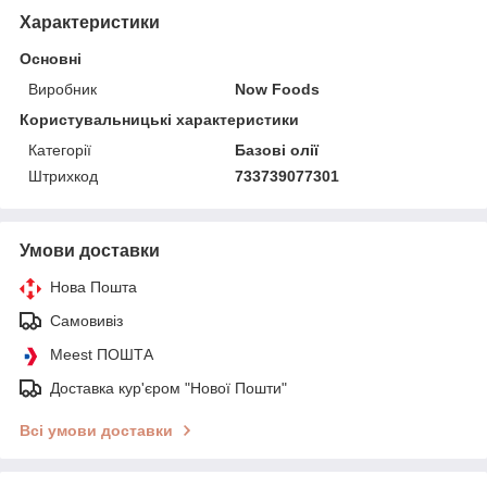
Характеристики
Основні
Виробник
Now Foods
Користувальницькі характеристики
Категорії
Базові олії
Штрихкод
733739077301
Умови доставки
Нова Пошта
Самовивіз
Meest ПОШТА
Доставка кур'єром "Нової Пошти"
Всі умови доставки