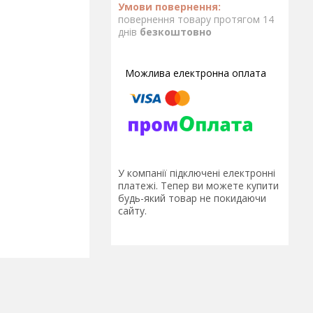
повернення товару протягом 14
днів
безкоштовно
У компанії підключені електронні
платежі. Тепер ви можете купити
будь-який товар не покидаючи
сайту.