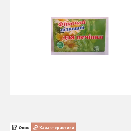
Опис
Характеристики