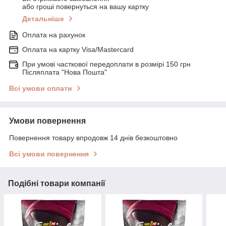
або гроші повернуться на вашу картку
Детальніше
Оплата на рахунок
Оплата на картку Visa/Mastercard
При умові часткової передоплати в розмірі 150 грн
Післяплата "Нова Пошта"
Всі умови оплати
Умови повернення
Повернення товару впродовж 14 днів безкоштовно
Всі умови повернення
Подібні товари компанії