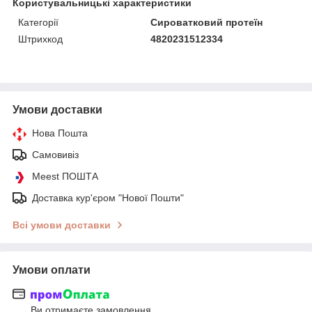
Користувальницькі характеристики
Категорії
Сироватковий протеїн
Штрихкод
4820231512334
Умови доставки
Нова Пошта
Самовивіз
Meest ПОШТА
Доставка кур'єром "Нової Пошти"
Всі умови доставки
Умови оплати
Ви отримаєте замовлення