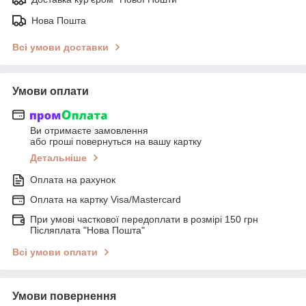
Нова Пошта
Всі умови доставки
Умови оплати
Ви отримаєте замовлення
або гроші повернуться на вашу картку
Детальніше
Оплата на рахунок
Оплата на картку Visa/Mastercard
При умові часткової передоплати в розмірі 150 грн
Післяплата "Нова Пошта"
Всі умови оплати
Умови повернення