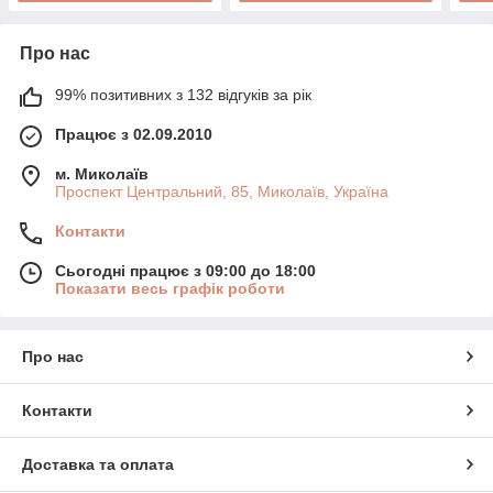
Про нас
99% позитивних з 132 відгуків за рік
Працює з 02.09.2010
м. Миколаїв
Проспект Центральний, 85, Миколаїв, Україна
Контакти
Сьогодні працює з 09:00 до 18:00
Показати весь графік роботи
Про нас
Контакти
Доставка та оплата