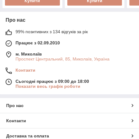
Купити
Купити
Про нас
99% позитивних з 134 відгуків за рік
Працює з 02.09.2010
м. Миколаїв
Проспект Центральний, 85, Миколаїв, Україна
Контакти
Сьогодні працює з 09:00 до 18:00
Показати весь графік роботи
Про нас
Контакти
Доставка та оплата