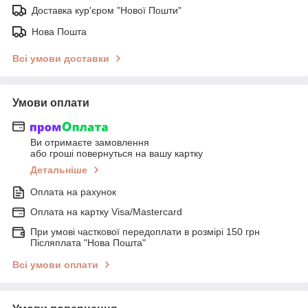
Доставка кур'єром "Нової Пошти"
Нова Пошта
Всі умови доставки
Умови оплати
Ви отримаєте замовлення
або гроші повернуться на вашу картку
Детальніше
Оплата на рахунок
Оплата на картку Visa/Mastercard
При умові часткової передоплати в розмірі 150 грн
Післяплата "Нова Пошта"
Всі умови оплати