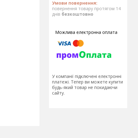
повернення товару протягом 14
днів
безкоштовно
У компанії підключені електронні
платежі. Тепер ви можете купити
будь-який товар не покидаючи
сайту.