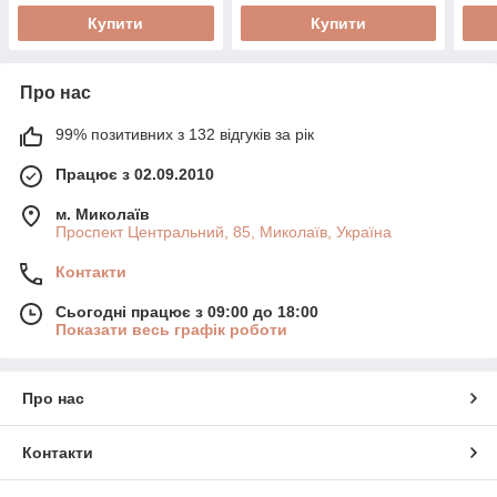
Купити
Купити
Про нас
99% позитивних з 132 відгуків за рік
Працює з 02.09.2010
м. Миколаїв
Проспект Центральний, 85, Миколаїв, Україна
Контакти
Сьогодні працює з 09:00 до 18:00
Показати весь графік роботи
Про нас
Контакти