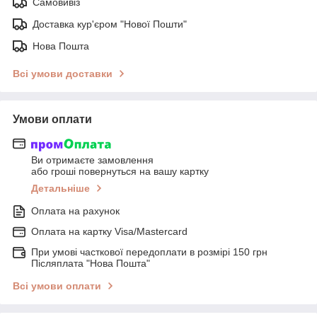
Самовивіз
Доставка кур'єром "Нової Пошти"
Нова Пошта
Всі умови доставки
Умови оплати
Ви отримаєте замовлення
або гроші повернуться на вашу картку
Детальніше
Оплата на рахунок
Оплата на картку Visa/Mastercard
При умові часткової передоплати в розмірі 150 грн
Післяплата "Нова Пошта"
Всі умови оплати