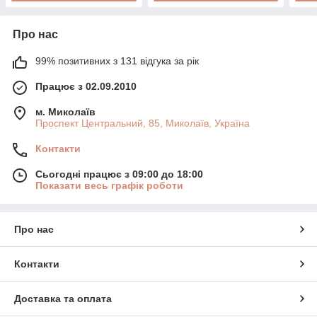
Про нас
99% позитивних з 131 відгука за рік
Працює з 02.09.2010
м. Миколаїв
Проспект Центральний, 85, Миколаїв, Україна
Контакти
Сьогодні працює з 09:00 до 18:00
Показати весь графік роботи
Про нас
Контакти
Доставка та оплата