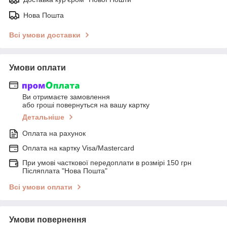
Нова Пошта
Всі умови доставки
Умови оплати
Ви отримаєте замовлення
або гроші повернуться на вашу картку
Детальніше
Оплата на рахунок
Оплата на картку Visa/Mastercard
При умові часткової передоплати в розмірі 150 грн
Післяплата "Нова Пошта"
Всі умови оплати
Умови повернення