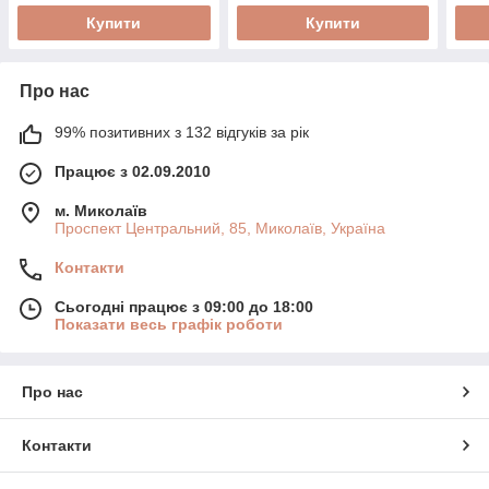
Купити
Купити
Про нас
99% позитивних з 132 відгуків за рік
Працює з 02.09.2010
м. Миколаїв
Проспект Центральний, 85, Миколаїв, Україна
Контакти
Сьогодні працює з 09:00 до 18:00
Показати весь графік роботи
Про нас
Контакти