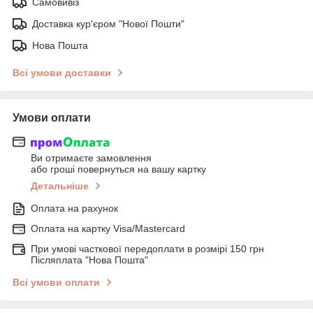
Самовивіз
Доставка кур'єром "Нової Пошти"
Нова Пошта
Всі умови доставки
Умови оплати
Ви отримаєте замовлення
або гроші повернуться на вашу картку
Детальніше
Оплата на рахунок
Оплата на картку Visa/Mastercard
При умові часткової передоплати в розмірі 150 грн
Післяплата "Нова Пошта"
Всі умови оплати