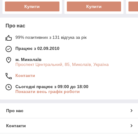
Купити
Купити
Про нас
99% позитивних з 131 відгука за рік
Працює з 02.09.2010
м. Миколаїв
Проспект Центральний, 85, Миколаїв, Україна
Контакти
Сьогодні працює з 09:00 до 18:00
Показати весь графік роботи
Про нас
Контакти