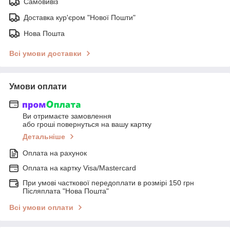
Самовивіз
Доставка кур'єром "Нової Пошти"
Нова Пошта
Всі умови доставки
Умови оплати
Ви отримаєте замовлення
або гроші повернуться на вашу картку
Детальніше
Оплата на рахунок
Оплата на картку Visa/Mastercard
При умові часткової передоплати в розмірі 150 грн
Післяплата "Нова Пошта"
Всі умови оплати