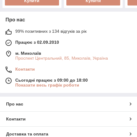
Купити
Купити
Про нас
99% позитивних з 134 відгуків за рік
Працює з 02.09.2010
м. Миколаїв
Проспект Центральний, 85, Миколаїв, Україна
Контакти
Сьогодні працює з 09:00 до 18:00
Показати весь графік роботи
Про нас
Контакти
Доставка та оплата