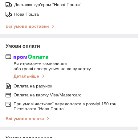
Доставка кур'єром "Нової Пошти"
Нова Пошта
Всі умови доставки
Умови оплати
Ви отримаєте замовлення
або гроші повернуться на вашу картку
Детальніше
Оплата на рахунок
Оплата на картку Visa/Mastercard
При умові часткової передоплати в розмірі 150 грн
Післяплата "Нова Пошта"
Всі умови оплати