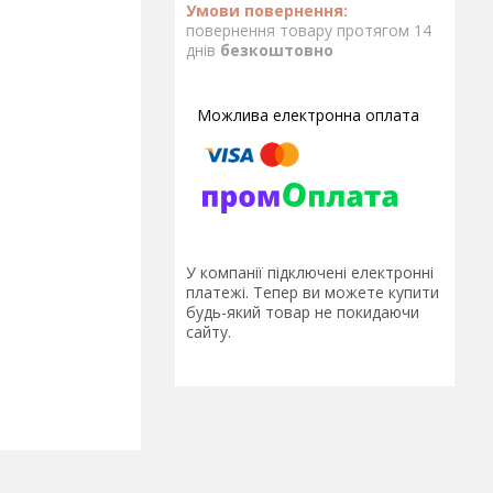
повернення товару протягом 14
днів
безкоштовно
У компанії підключені електронні
платежі. Тепер ви можете купити
будь-який товар не покидаючи
сайту.