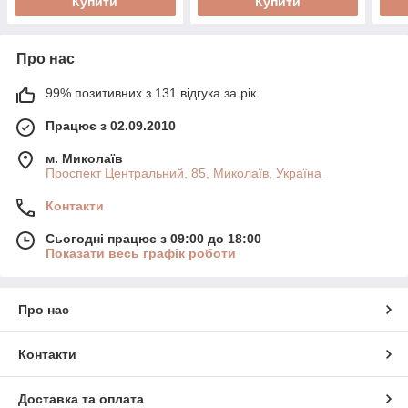
Купити
Купити
Про нас
99% позитивних з 131 відгука за рік
Працює з 02.09.2010
м. Миколаїв
Проспект Центральний, 85, Миколаїв, Україна
Контакти
Сьогодні працює з 09:00 до 18:00
Показати весь графік роботи
Про нас
Контакти
Доставка та оплата