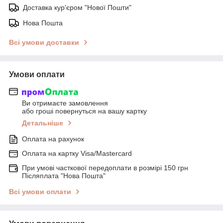
Доставка кур'єром "Нової Пошти"
Нова Пошта
Всі умови доставки
Умови оплати
Ви отримаєте замовлення
або гроші повернуться на вашу картку
Детальніше
Оплата на рахунок
Оплата на картку Visa/Mastercard
При умові часткової передоплати в розмірі 150 грн
Післяплата "Нова Пошта"
Всі умови оплати