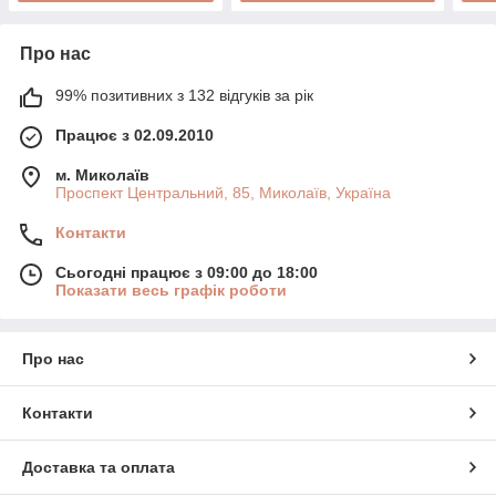
Про нас
99% позитивних з 132 відгуків за рік
Працює з 02.09.2010
м. Миколаїв
Проспект Центральний, 85, Миколаїв, Україна
Контакти
Сьогодні працює з 09:00 до 18:00
Показати весь графік роботи
Про нас
Контакти
Доставка та оплата