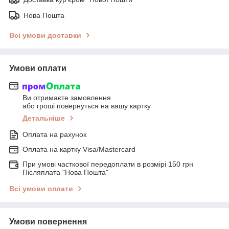
Нова Пошта
Всі умови доставки
Умови оплати
Ви отримаєте замовлення
або гроші повернуться на вашу картку
Детальніше
Оплата на рахунок
Оплата на картку Visa/Mastercard
При умові часткової передоплати в розмірі 150 грн
Післяплата "Нова Пошта"
Всі умови оплати
Умови повернення