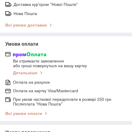
Доставка кур'єром "Нової Пошти"
Нова Пошта
Всі умови доставки
Умови оплати
Ви отримаєте замовлення
або гроші повернуться на вашу картку
Детальніше
Оплата на рахунок
Оплата на картку Visa/Mastercard
При умові часткової передоплати в розмірі 150 грн
Післяплата "Нова Пошта"
Всі умови оплати