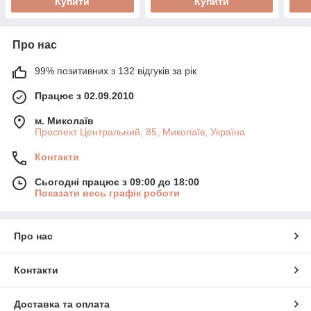
Купити
Купити
Про нас
99% позитивних з 132 відгуків за рік
Працює з 02.09.2010
м. Миколаїв
Проспект Центральний, 85, Миколаїв, Україна
Контакти
Сьогодні працює з 09:00 до 18:00
Показати весь графік роботи
Про нас
Контакти
Доставка та оплата