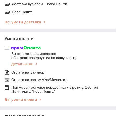
Доставка кур'єром "Нової Пошти"
Нова Пошта
Всі умови доставки
Умови оплати
Ви отримаєте замовлення
або гроші повернуться на вашу картку
Детальніше
Оплата на рахунок
Оплата на картку Visa/Mastercard
При умові часткової передоплати в розмірі 150 грн
Післяплата "Нова Пошта"
Всі умови оплати