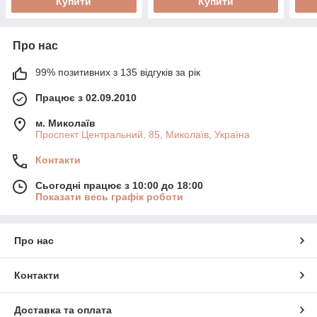
Купити
Купити
Про нас
99% позитивних з 135 відгуків за рік
Працює з 02.09.2010
м. Миколаїв
Проспект Центральний, 85, Миколаїв, Україна
Контакти
Сьогодні працює з 10:00 до 18:00
Показати весь графік роботи
Про нас
Контакти
Доставка та оплата