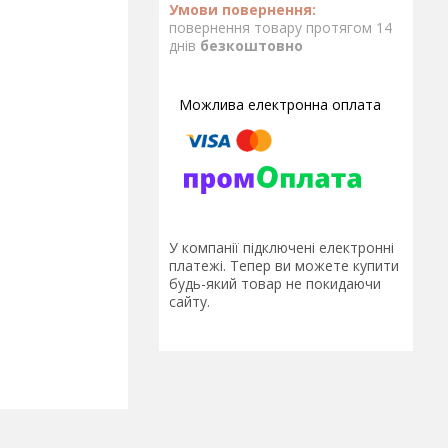
повернення товару протягом 14
днів
безкоштовно
У компанії підключені електронні
платежі. Тепер ви можете купити
будь-який товар не покидаючи
сайту.