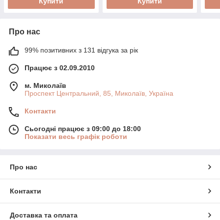
Купити
Купити
Про нас
99% позитивних з 131 відгука за рік
Працює з 02.09.2010
м. Миколаїв
Проспект Центральний, 85, Миколаїв, Україна
Контакти
Сьогодні працює з 09:00 до 18:00
Показати весь графік роботи
Про нас
Контакти
Доставка та оплата