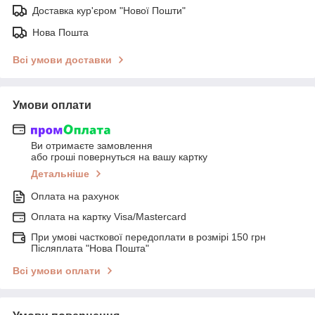
Доставка кур'єром "Нової Пошти"
Нова Пошта
Всі умови доставки
Умови оплати
Ви отримаєте замовлення
або гроші повернуться на вашу картку
Детальніше
Оплата на рахунок
Оплата на картку Visa/Mastercard
При умові часткової передоплати в розмірі 150 грн
Післяплата "Нова Пошта"
Всі умови оплати