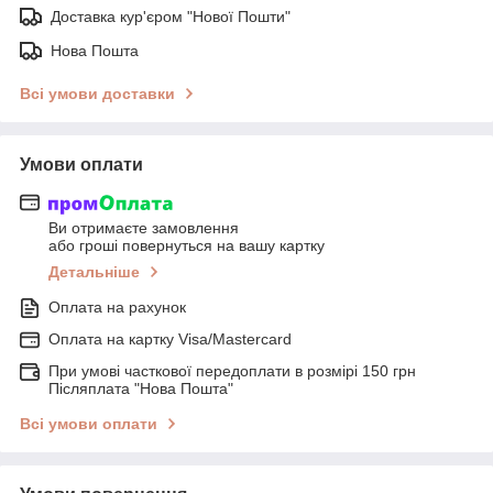
Доставка кур'єром "Нової Пошти"
Нова Пошта
Всі умови доставки
Умови оплати
Ви отримаєте замовлення
або гроші повернуться на вашу картку
Детальніше
Оплата на рахунок
Оплата на картку Visa/Mastercard
При умові часткової передоплати в розмірі 150 грн
Післяплата "Нова Пошта"
Всі умови оплати