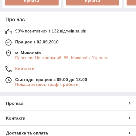
Купити
Купити
Про нас
99% позитивних з 132 відгуків за рік
Працює з 02.09.2010
м. Миколаїв
Проспект Центральний, 85, Миколаїв, Україна
Контакти
Сьогодні працює з 09:00 до 18:00
Показати весь графік роботи
Про нас
Контакти
Доставка та оплата