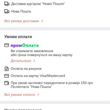
Доставка кур'єром "Нової Пошти"
Нова Пошта
Всі умови доставки
Умови оплати
Ви отримаєте замовлення
або гроші повернуться на вашу картку
Детальніше
Оплата на рахунок
Оплата на картку Visa/Mastercard
При умові часткової передоплати в розмірі 150 грн
Післяплата "Нова Пошта"
Всі умови оплати