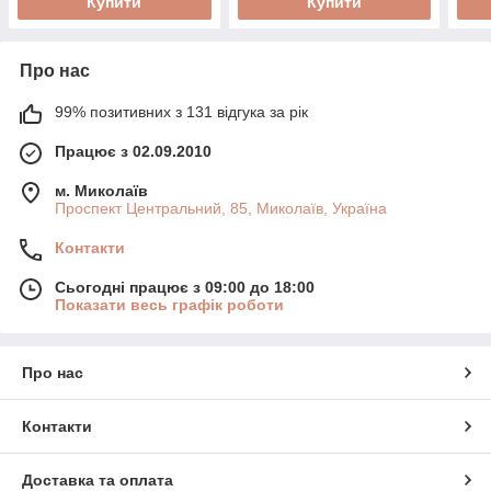
Купити
Купити
Про нас
99% позитивних з 131 відгука за рік
Працює з 02.09.2010
м. Миколаїв
Проспект Центральний, 85, Миколаїв, Україна
Контакти
Сьогодні працює з 09:00 до 18:00
Показати весь графік роботи
Про нас
Контакти
Доставка та оплата