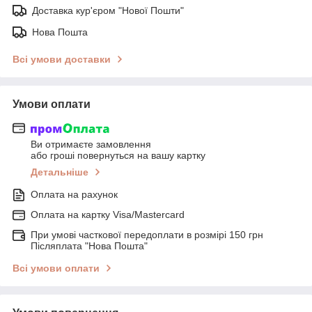
Доставка кур'єром "Нової Пошти"
Нова Пошта
Всі умови доставки
Умови оплати
Ви отримаєте замовлення
або гроші повернуться на вашу картку
Детальніше
Оплата на рахунок
Оплата на картку Visa/Mastercard
При умові часткової передоплати в розмірі 150 грн
Післяплата "Нова Пошта"
Всі умови оплати