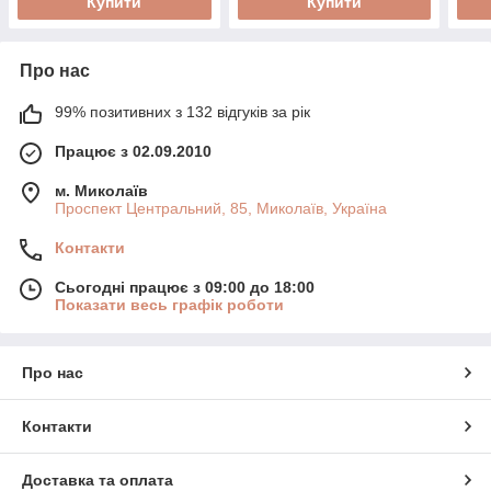
Купити
Купити
Про нас
99% позитивних з 132 відгуків за рік
Працює з 02.09.2010
м. Миколаїв
Проспект Центральний, 85, Миколаїв, Україна
Контакти
Сьогодні працює з 09:00 до 18:00
Показати весь графік роботи
Про нас
Контакти
Доставка та оплата